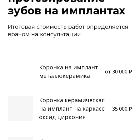
зубов на имплантах
Итоговая стоимость работ определяется
врачом на консультации
Коронка на имплант
от 30 000 ₽
металлокерамика
Коронка керамическая
на имплант на каркасе
35 000 ₽
оксид циркония