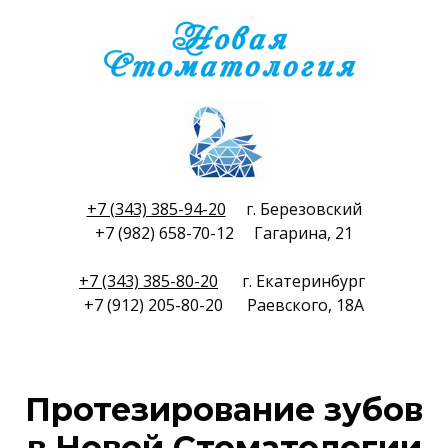
+7 (343) 385-94-20
г. Березовский
+7 (982) 658-70-12 Гагарина, 21
+7 (343) 385-80-20
г. Екатеринбург
+7 (912) 205-80-20 Раевского, 18А
Протезирование зубов
в Новой Стоматологии