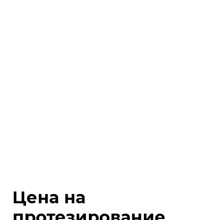
Цена на
протезирование