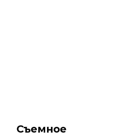
Съемное