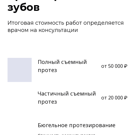
зубов
Итоговая стоимость работ определяется
врачом на консультации
Полный съемный
от 50 000 ₽
протез
Частичный съемный
от 20 000 ₽
протез
Бюгельное протезирование