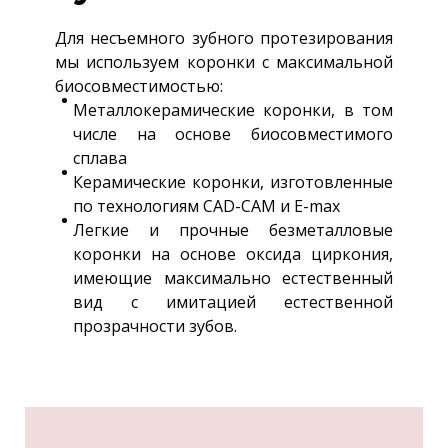
Для несъемного зубного протезирования
мы используем коронки с максимальной
биосовместимостью:
Металлокерамические коронки, в том
числе на основе биосовместимого
сплава
Керамические коронки, изготовленные
по технологиям CAD-CAM и E-max
Легкие и прочные безметалловые
коронки на основе оксида циркония,
имеющие максимально естественный
вид с имитацией естественной
прозрачности зубов.