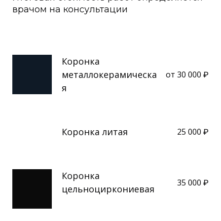
врачом на консультации
Коронка
металлокерамическа
от 30 000 ₽
я
Коронка литая
25 000 ₽
Коронка
35 000 ₽
цельноциркониевая