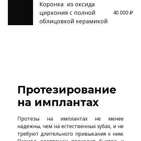
Коронка из оксида
циркония с полной
40 000 ₽
облицовкой керамикой
Протезирование
на имплантах
Протезы на имплантах не менее
надежны, чем на естественных зубах, и не
требуют длительного привыкания к ним.