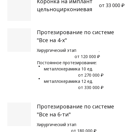
Коронка на имплант
от 33 000 ₽
цельноциркониевая
Протезирование по системе
"Все на 4-х"
Хирургический этап .
от 120 000 ₽
Постоянное протезирование:
металлокерамика 10 ед.
от 270 000 ₽
металлокерамика 12 ед.
от 330 000 ₽
Протезирование по системе
"Все на 6-ти"
Хирургический этап
от 180 000 ₽