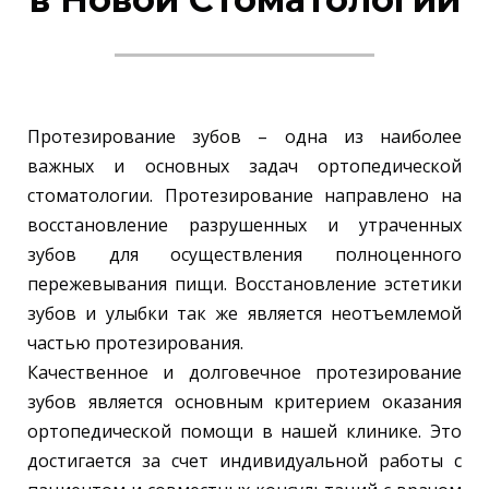
Протезирование зубов – одна из наиболее
важных и основных задач ортопедической
стоматологии. Протезирование направлено на
восстановление разрушенных и утраченных
зубов для осуществления полноценного
пережевывания пищи. Восстановление эстетики
зубов и улыбки так же является неотъемлемой
частью протезирования.
Качественное и долговечное протезирование
зубов является основным критерием оказания
ортопедической помощи в нашей клинике. Это
достигается за счет индивидуальной работы с