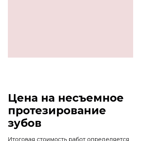
Цена на несъемное
протезирование
зубов
Итоговая стоимость работ определяется