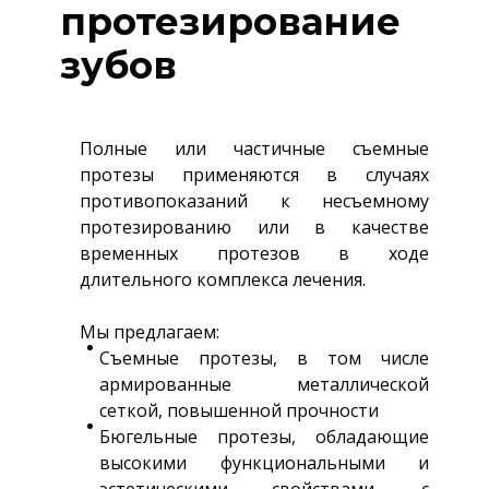
протезирование
зубов
Полные или частичные съемные
протезы применяются в случаях
противопоказаний к несъемному
протезированию или в качестве
временных протезов в ходе
длительного комплекса лечения.
Мы предлагаем:
Съемные протезы, в том числе
армированные металлической
сеткой, повышенной прочности
Бюгельные протезы, обладающие
высокими функциональными и