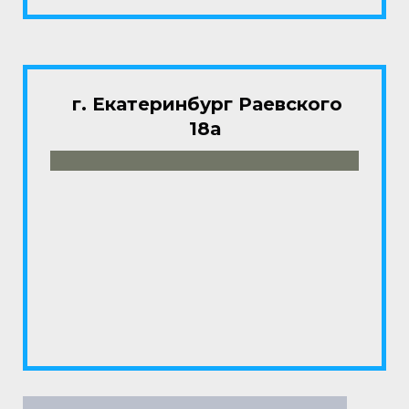
г. Екатеринбург Раевского
18а