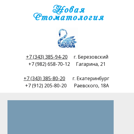
+7 (343) 385-94-20
г. Березовский
+7 (982) 658-70-12 Гагарина, 21
+7 (343) 385-80-20
г. Екатеринбург
+7 (912) 205-80-20 Раевского, 18А