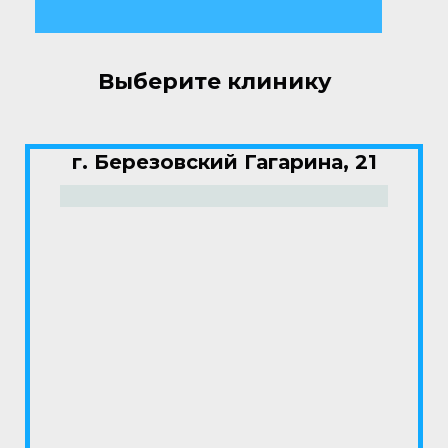
Выберите клинику
г. Березовский Гагарина, 21