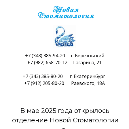
+7 (343) 385-94-20 г. Березовский
+7 (982) 658-70-12 Гагарина, 21
+7 (343) 385-80-20 г. Екатеринбург
+7 (912) 205-80-20 Раевского, 18А
В мае 2025 года открылось
отделение Новой Стоматологии