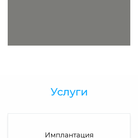
Услуги
Имплантация