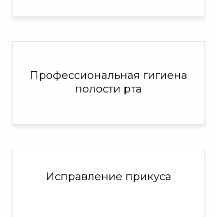
Профессиональная гигиена
полости рта
Исправление прикуса