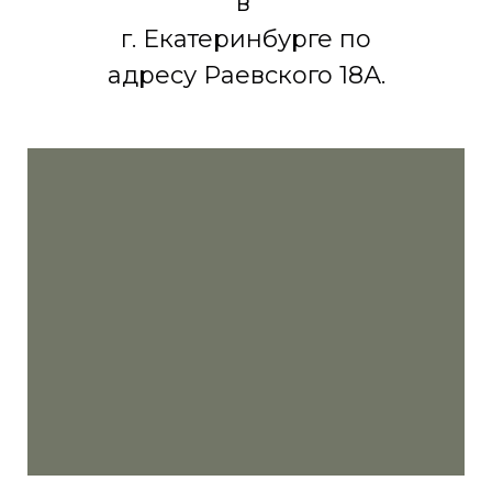
в
г. Екатеринбурге по
адресу Раевского 18А.