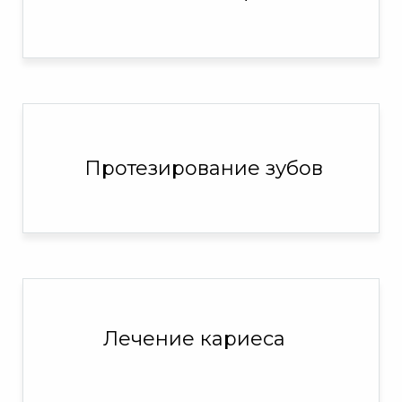
Протезирование зубов
Лечение кариеса