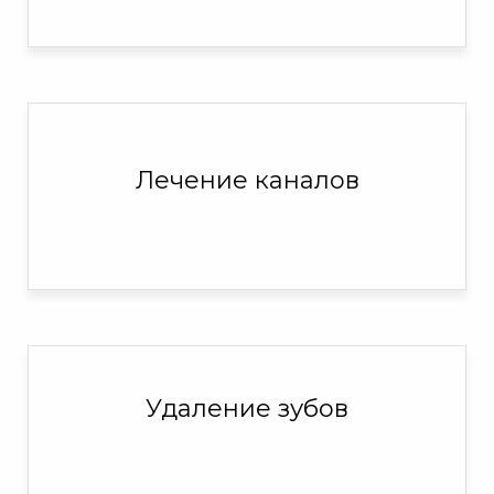
Лечение каналов
Удаление зубов